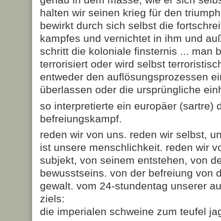
halten wir seinen krieg für den triumph
bewirkt durch sich selbst die fortschr
kampfes und vernichtet in ihm und auße
schritt die koloniale finsternis ... man
terrorisiert oder wird selbst terroristisc
entweder den auflösungsprozessen ei
überlassen oder die ursprüngliche einh
so interpretierte ein europäer (sartre)
befreiungskampf.
reden wir von uns. reden wir selbst, 
ist unsere menschlichkeit. reden wir 
subjekt, von seinem entstehen, von de
bewusstseins. von der befreiung von d
gewalt. vom 24-stundentag unserer a
ziels:
die imperialen schweine zum teufel ja