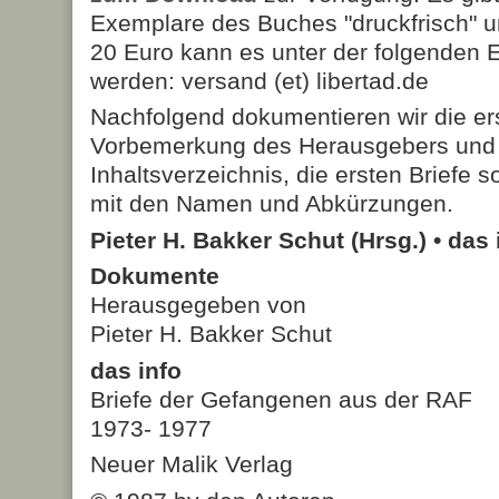
Exemplare des Buches "druckfrisch" u
20 Euro kann es unter der folgenden E
werden: versand (et) libertad.de
Nachfolgend dokumentieren wir die ers
Vorbemerkung des Herausgebers und d
Inhaltsverzeichnis, die ersten Briefe s
mit den Namen und Abkürzungen.
Pieter H. Bakker Schut (Hrsg.) • das 
Dokumente
Herausgegeben von
Pieter H. Bakker Schut
das info
Briefe der Gefangenen aus der RAF
1973- 1977
Neuer Malik Verlag