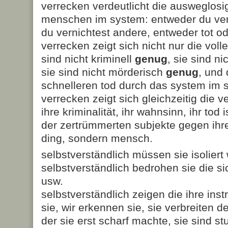
verrecken verdeutlicht die ausweglos
menschen im system: entweder du vern
du vernichtest andere, entweder tot od
verrecken zeigt sich nicht nur die vol
sind nicht kriminell
genug
, sie sind n
sie sind nicht mörderisch
genug
, und
schnelleren tod durch das system im 
verrecken zeigt sich gleichzeitig die 
ihre kriminalität, ihr wahnsinn, ihr tod 
der zertrümmerten subjekte gegen ihr
ding, sondern mensch.
selbstverständlich müssen sie isoliert
selbstverständlich bedrohen sie die s
usw.
selbstverständlich zeigen die ihre ins
sie, wir erkennen sie, sie verbreiten 
der sie erst scharf machte, sie sind s