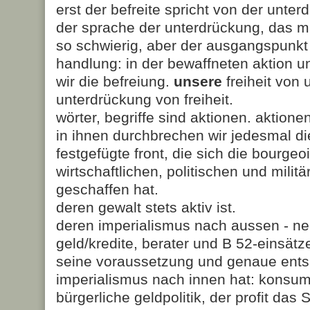
erst der befreite spricht von der unter
der sprache der unterdrückung, das m
so schwierig, aber der ausgangspunkt 
handlung: in der bewaffneten aktion u
wir die befreiung.
unsere
freiheit von 
unterdrückung von freiheit.
wörter, begriffe sind aktionen. aktionen
in ihnen durchbrechen wir jedesmal di
festgefügte front, die sich die bourgeoi
wirtschaftlichen, politischen und milit
geschaffen hat.
deren gewalt stets aktiv ist.
deren imperialismus nach aussen - ne
geld/kredite, berater und B 52-einsätze
seine voraussetzung und genaue ent
imperialismus nach innen hat: konsume
bürgerliche geldpolitik, der profit das