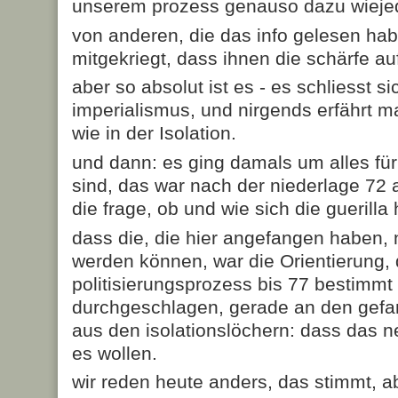
unserem prozess genauso dazu wiejede
von anderen, die das info gelesen hab
mitgekriegt, dass ihnen die schärfe auff
aber so absolut ist es - es schliesst 
imperialismus, und nirgends erfährt m
wie in der Isolation.
und dann: es ging damals um alles für
sind, das war nach der niederlage 72 
die frage, ob und wie sich die guerilla
dass die, die hier angefangen haben,
werden können, war die Orientierung,
politisierungsprozess bis 77 bestimmt 
durchgeschlagen, gerade an den gef
aus den isolationslöchern: dass das ne
es wollen.
wir reden heute anders, das stimmt, a