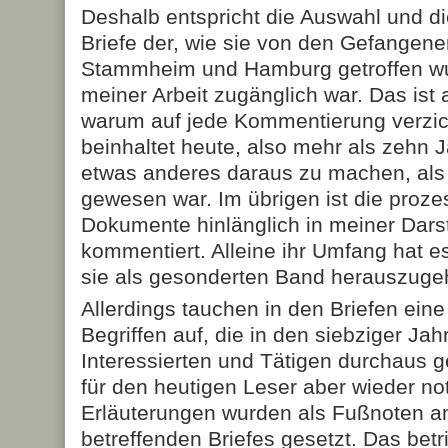
Deshalb entspricht die Auswahl und 
Briefe der, wie sie von den Gefangene
Stammheim und Hamburg getroffen wu
meiner Arbeit zugänglich war. Das ist 
warum auf jede Kommentierung verzic
beinhaltet heute, also mehr als zehn J
etwas anderes daraus zu machen, als e
gewesen war. Im übrigen ist die proz
Dokumente hinlänglich in meiner Dars
kommentiert. Alleine ihr Umfang hat e
sie als gesonderten Band herauszuge
Allerdings tauchen in den Briefen ein
Begriffen auf, die in den siebziger Jah
Interessierten und Tätigen durchaus g
für den heutigen Leser aber wieder no
Erläuterungen wurden als Fußnoten a
betreffenden Briefes gesetzt. Das betri