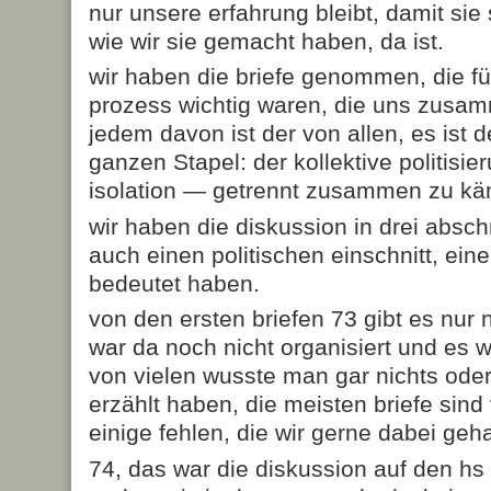
nur unsere erfahrung bleibt, damit sie 
wie wir sie gemacht haben, da ist.
wir haben die briefe genommen, die fü
prozess wichtig waren, die uns zusa
jedem davon ist der von allen, es ist 
ganzen Stapel: der kollektive politisie
isolation — getrennt zusammen zu kä
wir haben die diskussion in drei abschni
auch einen politischen einschnitt, eine
bedeutet haben.
von den ersten briefen 73 gibt es nur n
war da noch nicht organisiert und es 
von vielen wusste man gar nichts oder
erzählt haben, die meisten briefe sin
einige fehlen, die wir gerne dabei geha
74, das war die diskussion auf den hs 