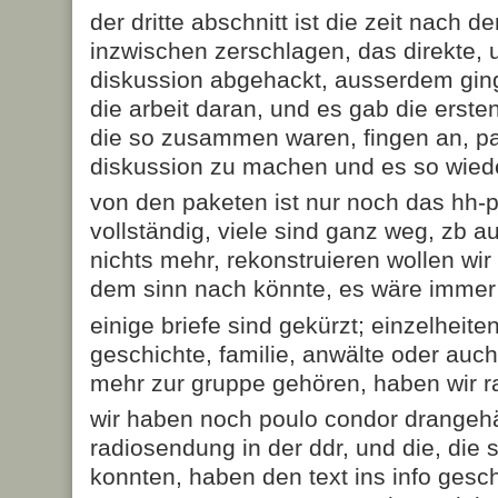
der dritte abschnitt ist die zeit nach d
inzwischen zerschlagen, das direkte, u
diskussion abgehackt, ausserdem gin
die arbeit daran, und es gab die erste
die so zusammen waren, fingen an, pa
diskussion zu machen und es so wied
von den paketen ist nur noch das hh-
vollständig, viele sind ganz weg, zb au
nichts mehr, rekonstruieren wollen wi
dem sinn nach könnte, es wäre immer
einige briefe sind gekürzt; einzelheite
geschichte, familie, anwälte oder auch
mehr zur gruppe gehören, haben wir
wir haben noch poulo condor drangehä
radiosendung in der ddr, und die, die s
konnten, haben den text ins info gesch