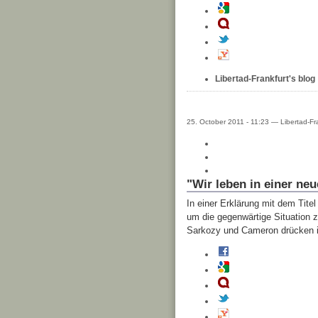
Libertad-Frankfurt's blog
25. October 2011 - 11:23 — Libertad-Fr
"Wir leben in einer neu
In einer Erklärung mit dem Tite
um die gegenwärtige Situation z
Sarkozy und Cameron drücken ih