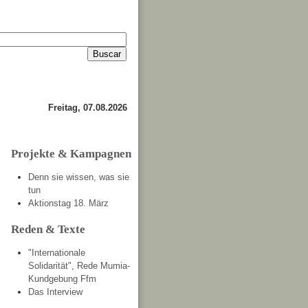
Anmelden
Kontakt
Freitag, 07.08.2026
Projekte & Kampagnen
Denn sie wissen, was sie
tun
Aktionstag 18. März
Reden & Texte
"Internationale
Solidarität", Rede Mumia-
Kundgebung Ffm
Das Interview