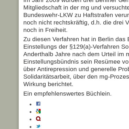
Mitgliedschaft in der mg und versucht
Bundeswehr-LKW zu Haftstrafen verurtei
noch nicht rechtskräftig, d.h. die drei 
noch in Freiheit.
Zu diesen Verfahren hat in Berlin das 
Einstellungs der §129(a)-Verfahren Soli
Anderthalb Jahre nach dem Urteil im 
Einstellungsbündnis sein Resümee vor
über Antirepression und generelle Pr
Solidaritätsarbeit, über den mg-Prozes
Wirkung berichtet.
Ein empfehlenswertes Büchlein.