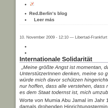
Red.Berlin's blog
Leer más
10. November 2009 - 12:10 — Libertad-Frankfurt
Internationale Solidarität
„Meine größte Angst ist momentan, d
UnterstützerInnen denken, meine so 
würde mich davor schützen hingericht
nur hoffen, dass alle verstehen, dass 
es dem Staat todernst ist, mich umzub
Worte von Mumia Abu Jamal im Jahr 
damals drohenden Hinrichtungstermins