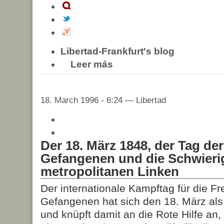
Libertad-Frankfurt's blog
Leer más
18. March 1996 - 6:24 — Libertad
Der 18. März 1848, der Tag der
Gefangenen und die Schwierig
metropolitanen Linken
Der internationale Kampftag für die Frei
Gefangenen hat sich den 18. März als
und knüpft damit an die Rote Hilfe an,