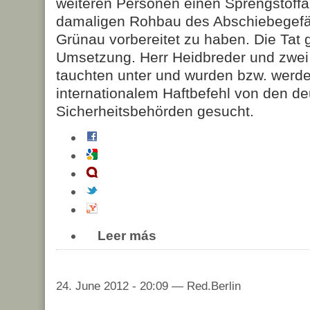
weiteren Personen einen Sprengstoffa
damaligen Rohbau des Abschiebegefän
Grünau vorbereitet zu haben. Die Tat g
Umsetzung. Herr Heidbreder und zwei
tauchten unter und wurden bzw. werde
internationalem Haftbefehl von den d
Sicherheitsbehörden gesucht.
Leer más
24. June 2012 - 20:09 — Red.Berlin