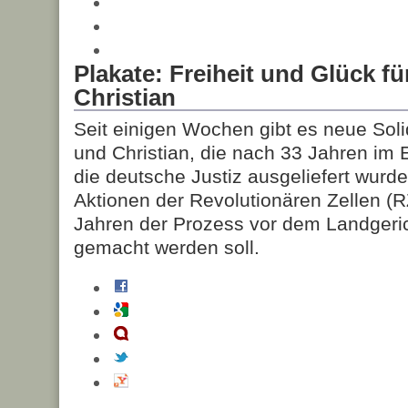
Plakate: Freiheit und Glück f
Christian
Seit einigen Wochen gibt es neue Solid
und Christian, die nach 33 Jahren im 
die deutsche Justiz ausgeliefert wur
Aktionen der Revolutionären Zellen (
Jahren der Prozess vor dem Landgeri
gemacht werden soll.