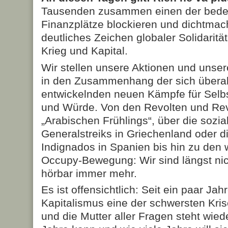
Tausenden zusammen einen der bede
Finanzplätze blockieren und dichtmac
deutliches Zeichen globaler Solidaritä
Krieg und Kapital.
Wir stellen unsere Aktionen und unse
in den Zusammenhang der sich überall
entwickelnden neuen Kämpfe für Selb
und Würde. Von den Revolten und Rev
„Arabischen Frühlings“, über die sozi
Generalstreiks in Griechenland oder 
Indignados in Spanien bis hin zu den 
Occupy-Bewegung: Wir sind längst nic
hörbar immer mehr.
Es ist offensichtlich: Seit ein paar Jah
Kapitalismus eine der schwersten Kri
und die Mutter aller Fragen steht wie