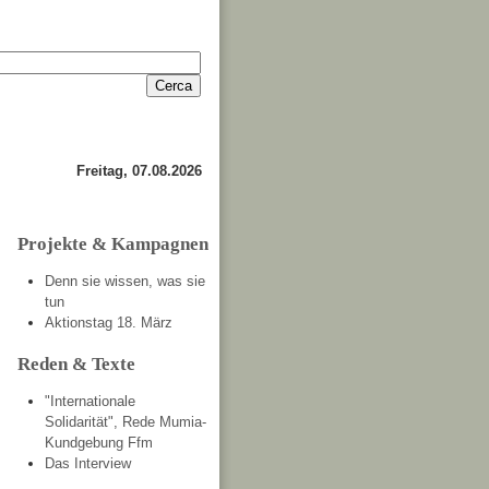
Anmelden
Kontakt
Freitag, 07.08.2026
Projekte & Kampagnen
Denn sie wissen, was sie
tun
Aktionstag 18. März
Reden & Texte
"Internationale
Solidarität", Rede Mumia-
Kundgebung Ffm
Das Interview