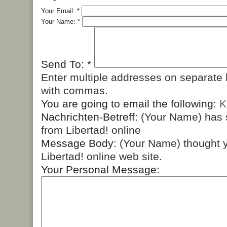
Your Email:
*
Your Name:
*
Send To:
*
Enter multiple addresses on separate 
with commas.
You are going to email the following:
K
Nachrichten-Betreff:
(Your Name) has 
from Libertad! online
Message Body:
(Your Name) thought y
Libertad! online web site.
Your Personal Message: