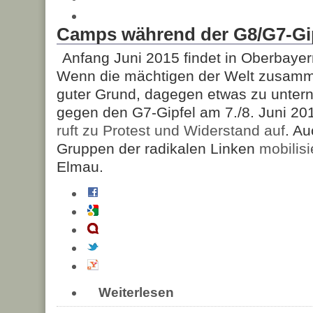
Camps während der G8/G7-Gi
Anfang Juni 2015 findet in Oberbayern
Wenn die mächtigen der Welt zusamm
guter Grund, dagegen etwas zu unte
gegen den G7-Gipfel am 7./8. Juni 20
ruft zu Protest und Widerstand auf
. A
Gruppen der radikalen Linken
mobilis
Elmau.
Weiterlesen