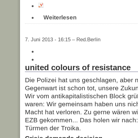
Weiterlesen
7. Juni 2013 - 16:15 – Red.Berlin
united colours of resistance
Die Polizei hat uns geschlagen, aber n
Gegenwart ist schon tot, unsere Zuku
Wir vom antikapitalistischen Block grü
waren: Wir gemeinsam haben uns nich
Macht hat verloren. Zu gerne wären w
EZB gekommen... Das holen wir nach:
Türmen der Troika.