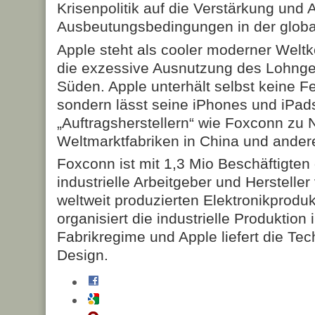
Krisenpolitik auf die Verstärkung und
Ausbeutungsbedingungen in der globa
Apple steht als cooler moderner Welt
die exzessive Ausnutzung des Lohnge
Süden. Apple unterhält selbst keine F
sondern lässt seine iPhones und iPa
„Auftragsherstellern“ wie Foxconn zu 
Weltmarktfabriken in China und ander
Foxconn ist mit 1,3 Mio Beschäftigten 
industrielle Arbeitgeber und Herstelle
weltweit produzierten Elektronikprod
organisiert die industrielle Produktio
Fabrikregime und Apple liefert die Te
Design.