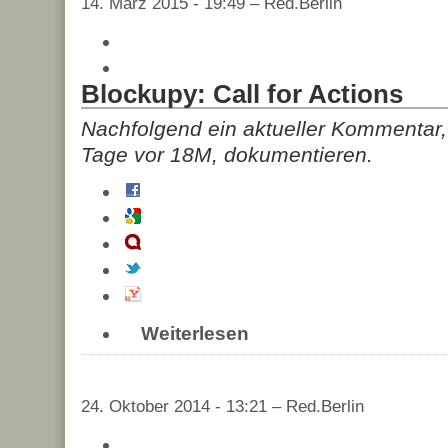
14. März 2015 - 19:49 – Red.Berlin
Blockupy: Call for Actions
Nachfolgend ein aktueller Kommentar, 
Tage vor 18M, dokumentieren.
Weiterlesen
24. Oktober 2014 - 13:21 – Red.Berlin