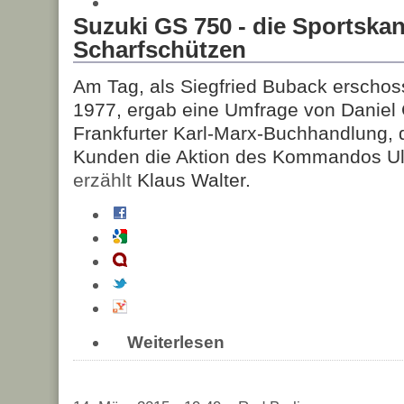
Suzuki GS 750 - die Sportska
Scharfschützen
Am Tag, als Siegfried Buback erschos
1977, ergab eine Umfrage von Daniel 
Frankfurter Karl-Marx-Buchhandlung, 
Kunden die Aktion des Kommandos Ulr
erzählt
Klaus Walter.
Weiterlesen