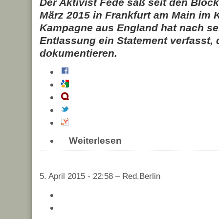
Der Aktivist Fede saß seit den Bloc
März 2015 in Frankfurt am Main im 
Kampagne aus England hat nach sei
Entlassung ein Statement verfasst,
dokumentieren.
Weiterlesen
5. April 2015 - 22:58 – Red.Berlin