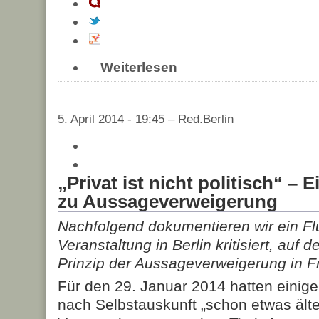
Weiterlesen
5. April 2014 - 19:45 – Red.Berlin
„Privat ist nicht politisch“ – 
zu Aussageverweigerung
Nachfolgend dokumentieren wir ein Flu
Veranstaltung in Berlin kritisiert, auf 
Prinzip der Aussageverweigerung in Fr
Für den 29. Januar 2014 hatten einige
nach Selbstauskunft „schon etwas älter