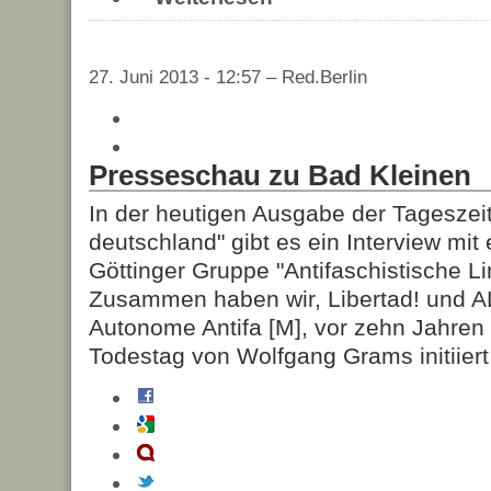
27. Juni 2013 - 12:57 – Red.Berlin
Presseschau zu Bad Kleinen
In der heutigen Ausgabe der Tageszei
deutschland" gibt es ein Interview mit
Göttinger Gruppe "Antifaschistische Lin
Zusammen haben wir, Libertad! und A
Autonome Antifa [M], vor zehn Jahre
Todestag von Wolfgang Grams initiiert