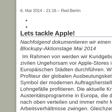
6. Mai 2014 - 21:16 – Red.Berlin
Lets tackle Apple!
Nachfolgend dokumentieren wir einen 
Blockupy-Aktionstage Mai 2014
Im Rahmen von
werden wir Kundgeb
zivilen Ungehorsam vor Apple-Stores 
Europäischen Städten durchführen. Wi
Profiteur der globalen Ausbeutungsket
Symbol der modernen Auftragsherstell
Lohngefälle profitieren. Die aktuelle K
Austeritätsprogramme in Europa, die 
nach oben verteilen und immer mehr 
Arbeitsverhältnisse zwingen. Gleichzeit